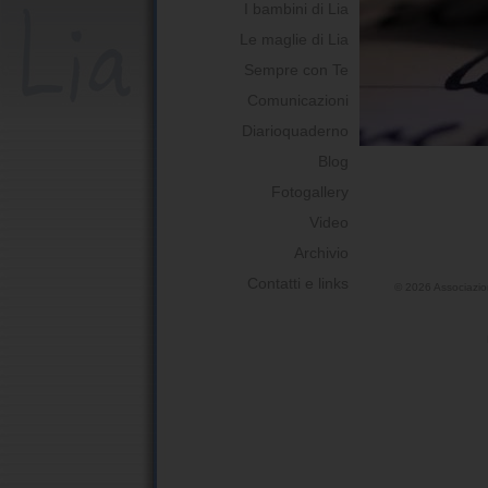
I bambini di Lia
Le maglie di Lia
Sempre con Te
Comunicazioni
Diarioquaderno
Blog
Fotogallery
Video
Archivio
Contatti e links
©
2026 Associazio