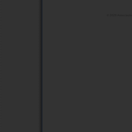
©
2026 Associazio