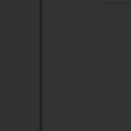
©
2026 Associazio