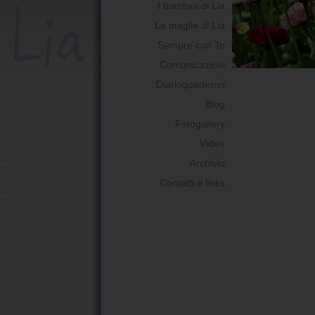
I bambini di Lia
Le maglie di Lia
Sempre con Te
Comunicazioni
Diarioquaderno
Blog
Fotogallery
Video
Archivio
Contatti e links