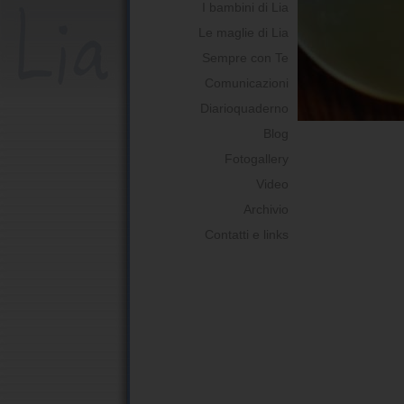
I bambini di Lia
Le maglie di Lia
Sempre con Te
Comunicazioni
Diarioquaderno
Blog
Fotogallery
Video
Archivio
Contatti e links