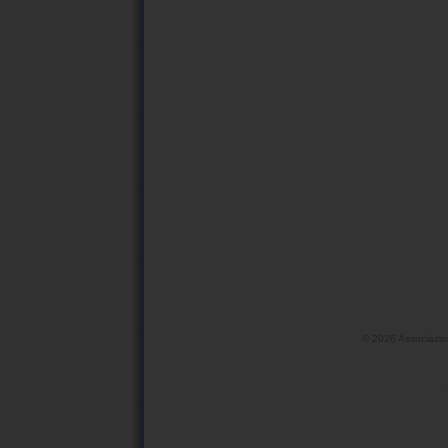
©
2026 Associazio