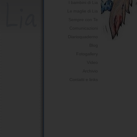
I bambini di Lia
Le maglie di Lia
Sempre con Te
Comunicazioni
Diarioquaderno
Blog
Fotogallery
Video
Archivio
Contatti e links