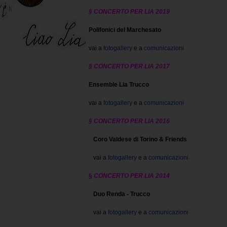
§ CONCERTO PER LIA 2019
Polifonici del Marchesato
vai a
fotogallery
e a
comunicazioni
§ CONCERTO PER LIA 2017
Ensemble Lia Trucco
vai a
fotogallery
e a
comunicazioni
§ CONCERTO PER LIA 2016
Coro Valdese di Torino & Friends
vai a
fotogallery
e a
comunicazioni
§
CONCERTO PER LIA 2014
Duo Renda - Trucco
vai a
fotogallery
e a
comunicazioni