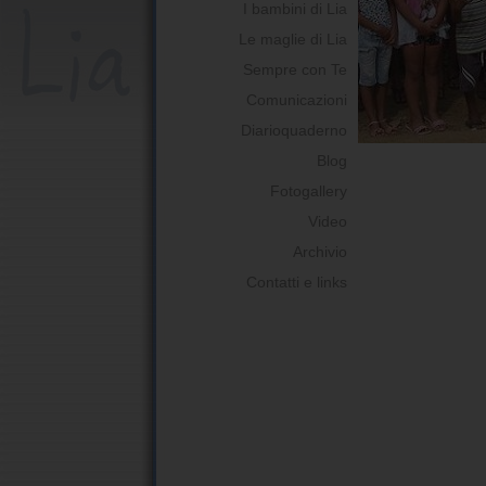
I bambini di Lia
Le maglie di Lia
Sempre con Te
Comunicazioni
Diarioquaderno
Blog
Fotogallery
Video
Archivio
Contatti e links