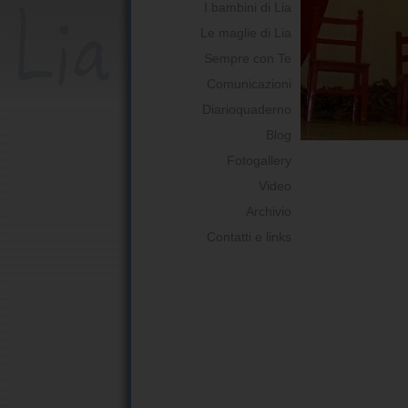
I bambini di Lia
Le maglie di Lia
Sempre con Te
Comunicazioni
Diarioquaderno
Blog
Fotogallery
Video
Archivio
Contatti e links