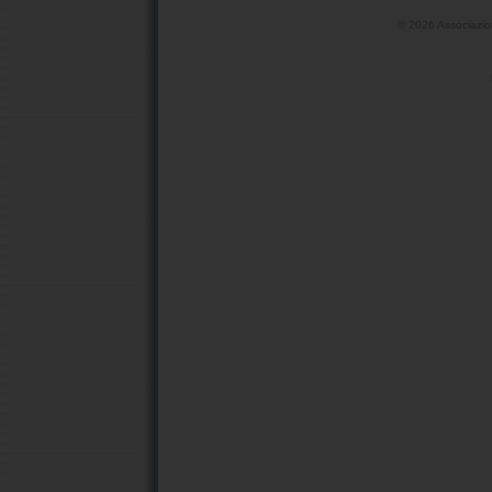
©
2026 Associazio