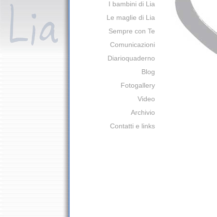
I bambini di Lia
Le maglie di Lia
Sempre con Te
Comunicazioni
Diarioquaderno
Blog
Fotogallery
Video
Archivio
Contatti e links