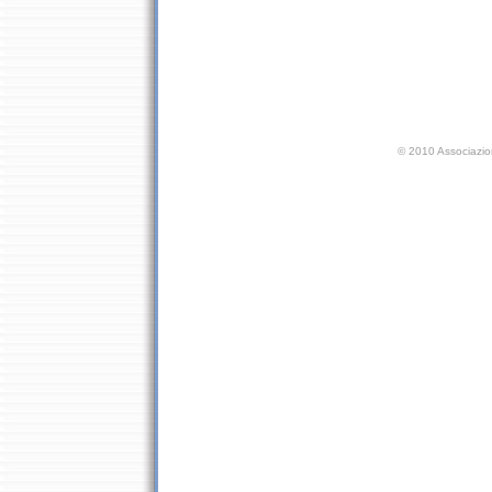
©
2010 Associazio