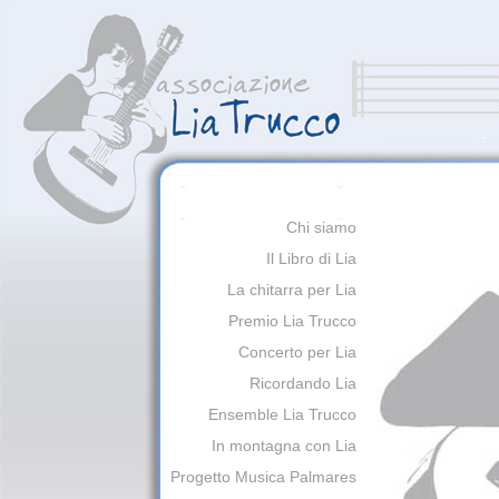
Chi siamo
Il Libro di Lia
La chitarra per Lia
Premio Lia Trucco
Concerto per Lia
Ricordando Lia
Ensemble Lia Trucco
In montagna con Lia
Progetto Musica Palmares