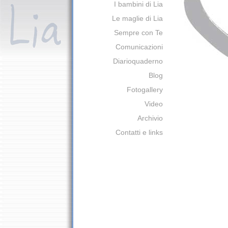
I bambini di Lia
Le maglie di Lia
Sempre con Te
Comunicazioni
Diarioquaderno
Blog
Fotogallery
Video
Archivio
Contatti e links