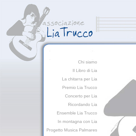
Chi siamo
Il Libro di Lia
La chitarra per Lia
Premio Lia Trucco
Concerto per Lia
Ricordando Lia
Ensemble Lia Trucco
In montagna con Lia
Progetto Musica Palmares