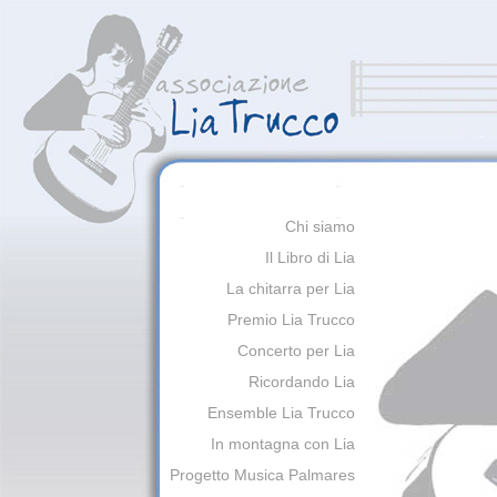
Chi siamo
Il Libro di Lia
La chitarra per Lia
Premio Lia Trucco
Concerto per Lia
Ricordando Lia
Ensemble Lia Trucco
In montagna con Lia
Progetto Musica Palmares