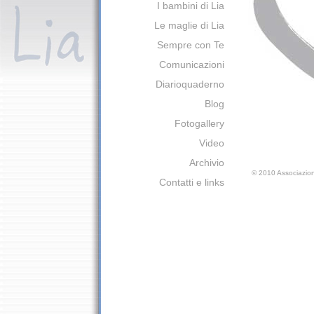
I bambini di Lia
Le maglie di Lia
Sempre con Te
Comunicazioni
Diarioquaderno
Blog
Fotogallery
Video
Archivio
©
2010 Associazion
Contatti e links