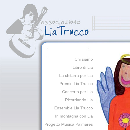
Chi siamo
Il Libro di Lia
La chitarra per Lia
Premio Lia Trucco
Concerto per Lia
Ricordando Lia
Ensemble Lia Trucco
In montagna con Lia
Progetto Musica Palmares