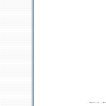
©
2010 Associazio