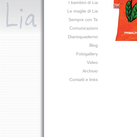
I bambini di Lia
Le maglie di Lia
Sempre con Te
Comunicazioni
Diarioquaderno
Blog
Fotogallery
Video
Archivio
Contatti e links