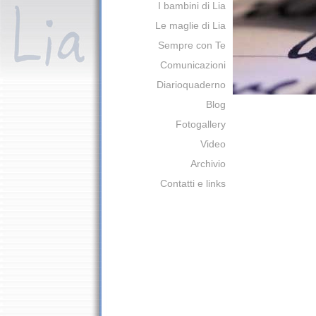
I bambini di Lia
Le maglie di Lia
Sempre con Te
Comunicazioni
Diarioquaderno
Blog
Fotogallery
Video
Archivio
Contatti e links